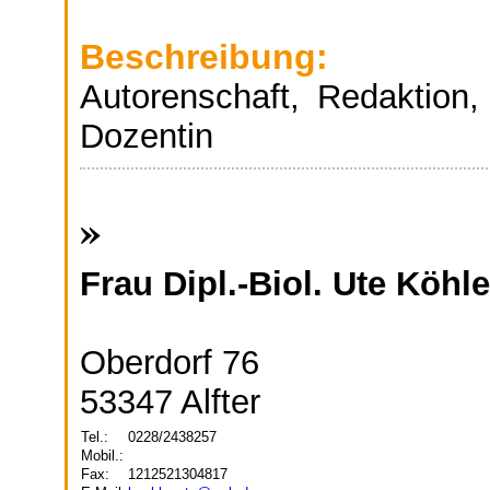
Beschreibung:
Autorenschaft, Redaktion,
Dozentin
»
Frau Dipl.-Biol. Ute Köhle
Oberdorf 76
53347 Alfter
Tel.:
0228/2438257
Mobil.:
Fax:
1212521304817