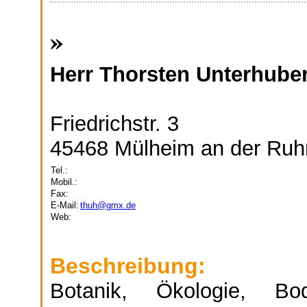
»
Herr Thorsten Unterhube
Friedrichstr. 3
45468 Mülheim an der Ruh
Tel.:
Mobil.:
Fax:
E-Mail:
thuh@gmx.de
Web:
Beschreibung:
Botanik, Ökologie, Bod