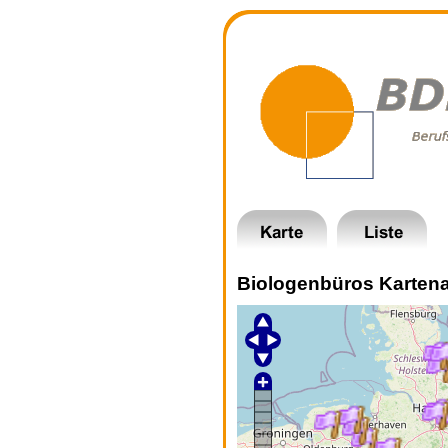
Biologenbüros Kartena