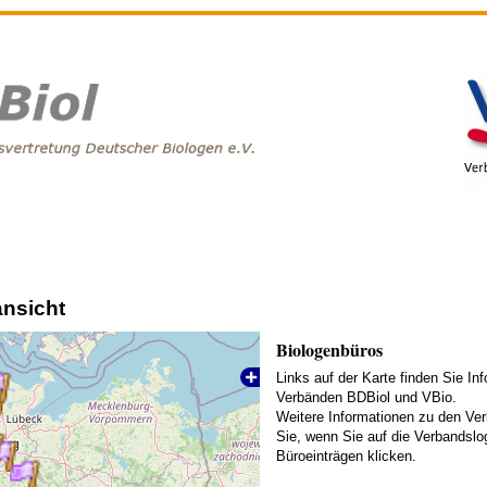
nsicht
Biologenbüros
Links auf der Karte finden Sie In
Verbänden BDBiol und VBio.
Weitere Informationen zu den Ver
Sie, wenn Sie auf die Verbandsl
Büroeinträgen klicken.