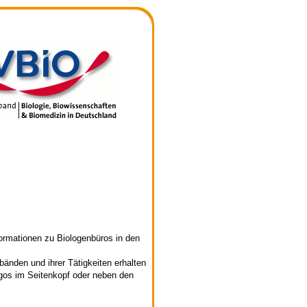
formationen zu Biologenbüros in den
bänden und ihrer Tätigkeiten erhalten
ogos im Seitenkopf oder neben den